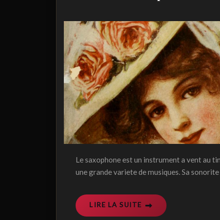
Le saxophone est un instrument a vent au ti
une grande variete de musiques. Sa sonorite 
LIRE LA SUITE