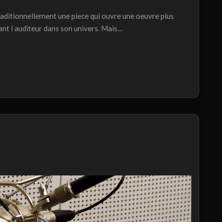
raditionnellement une piece qui ouvre une oeuvre plus
ant l auditeur dans son univers. Mais…