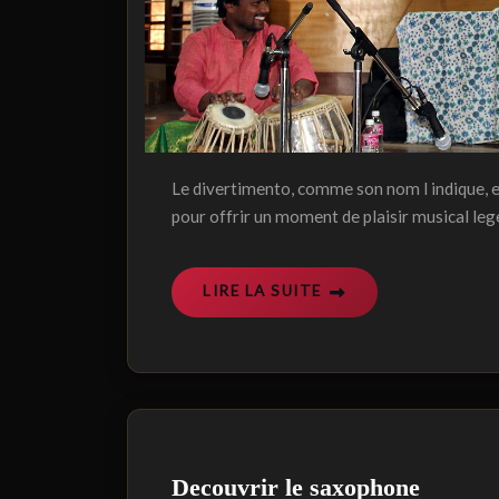
Le divertimento, comme son nom l indique, e
pour offrir un moment de plaisir musical le
LIRE LA SUITE
Decouvrir le saxophone