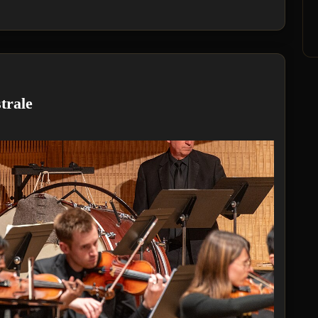
trale