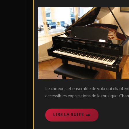
Le choeur, cet ensemble de voix qui chantent 
accessibles expressions de la musique. Chant
LIRE LA SUITE