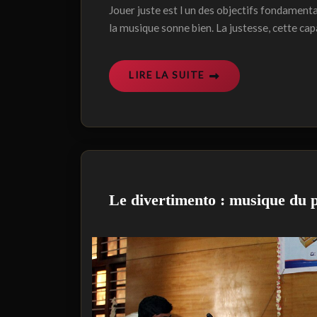
Jouer juste est l un des objectifs fondament
la musique sonne bien. La justesse, cette cap
LIRE LA SUITE
Le divertimento : musique du p