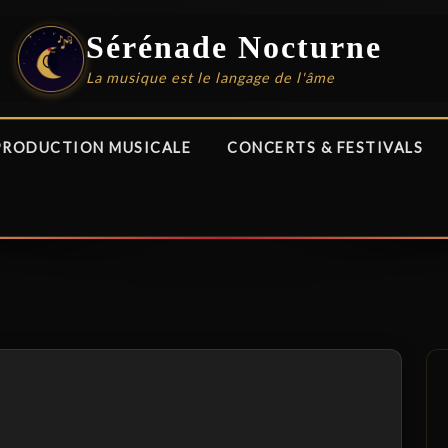
Sérénade Nocturne
La musique est le langage de l'âme
PRODUCTION MUSICALE
CONCERTS & FESTIVALS