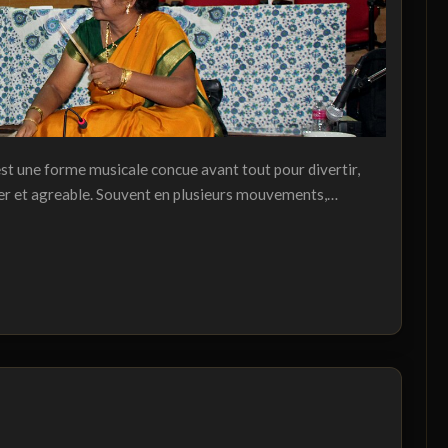
st une forme musicale concue avant tout pour divertir,
ger et agreable. Souvent en plusieurs mouvements,…