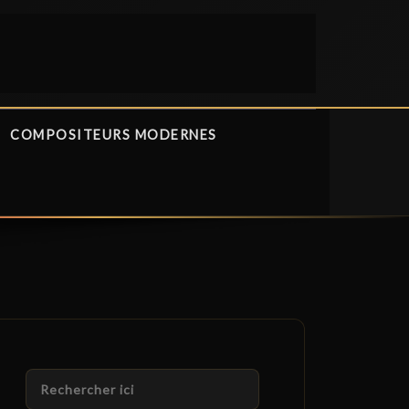
COMPOSITEURS MODERNES