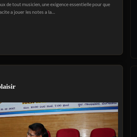
aux de tout musicien, une exigence essentielle pour que
acite a jouer les notes a la…
laisir