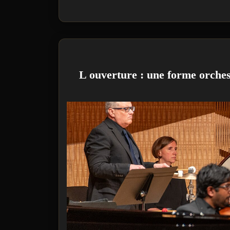
L ouverture : une forme orches