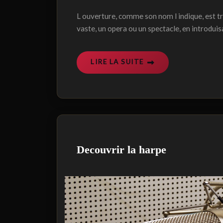
L ouverture, comme son nom l indique, est t
vaste, un opera ou un spectacle, en introduis
LIRE LA SUITE
Decouvrir la harpe