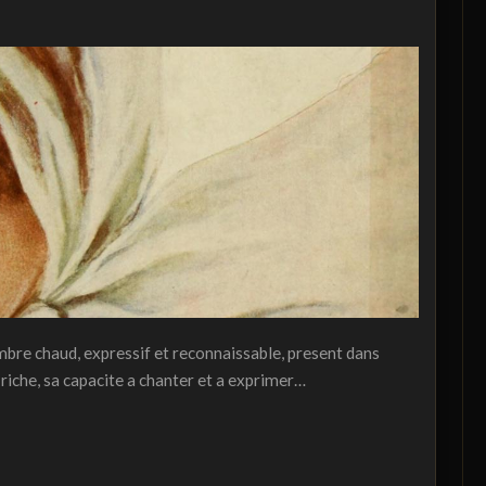
mbre chaud, expressif et reconnaissable, present dans
riche, sa capacite a chanter et a exprimer…