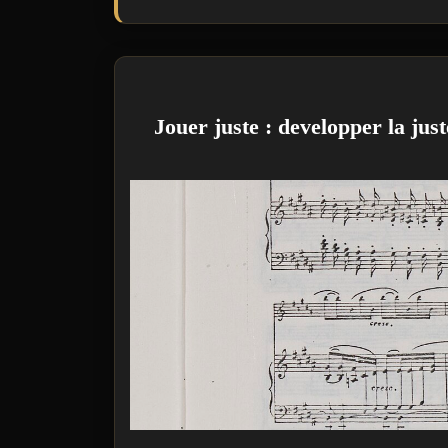
Jouer juste : developper la just