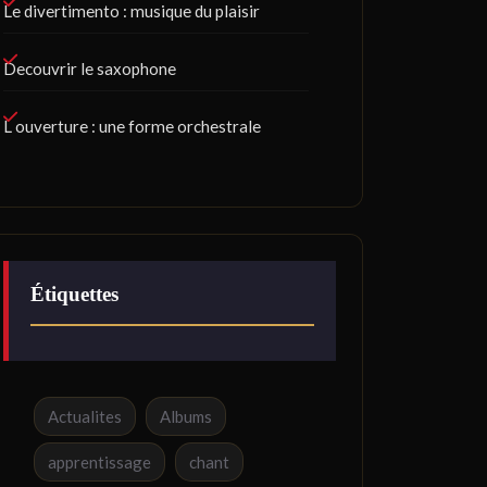
Le divertimento : musique du plaisir
Decouvrir le saxophone
L ouverture : une forme orchestrale
Étiquettes
Actualites
Albums
apprentissage
chant