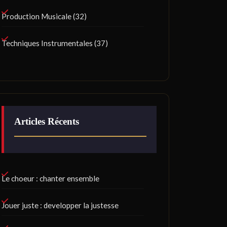
Production Musicale
(32)
Techniques Instrumentales
(37)
Articles Récents
Le choeur : chanter ensemble
Jouer juste : developper la justesse